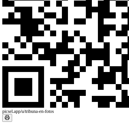
picsel.app/u/tribuna-en-fotos