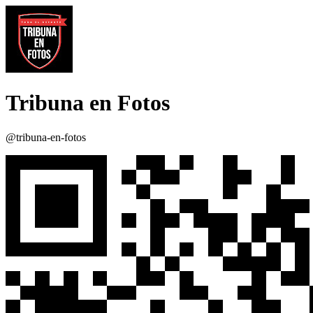
Tribuna en Fotos
@tribuna-en-fotos