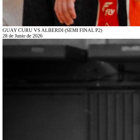
GUAY CURU VS ALBERDI (SEMI FINAL P2)
28 de Junio de 2026