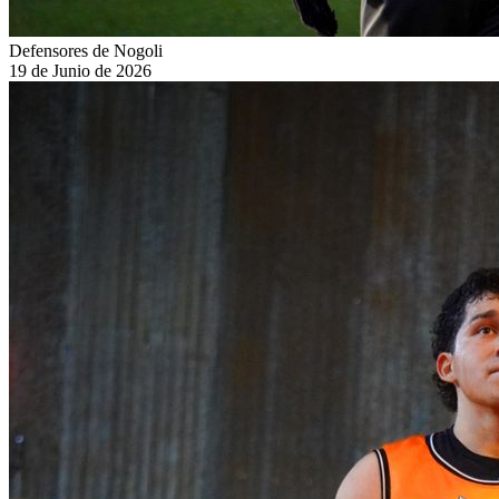
Defensores de Nogoli
19 de Junio de 2026