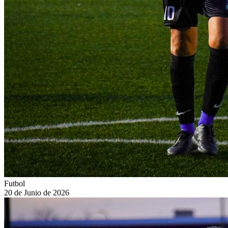
Futbol
20 de Junio de 2026