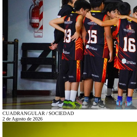
CUADRANGULAR / SOCIEDAD
2 de Agosto de 2026