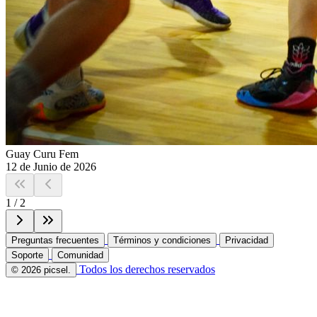
Guay Curu Fem
12 de Junio de 2026
1
/
2
Preguntas frecuentes
Términos y condiciones
Privacidad
Soporte
Comunidad
Todos los derechos reservados
© 2026 picsel.