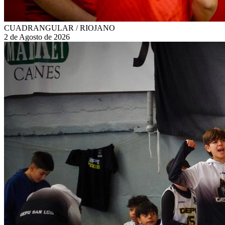
CUADRANGULAR / RIOJANO
2 de Agosto de 2026