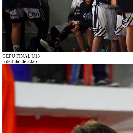
GEPU FINAL U13
5 de Julio de 2026