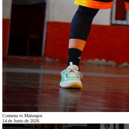
Comuna vs Matungos
14 de Junio de 2026