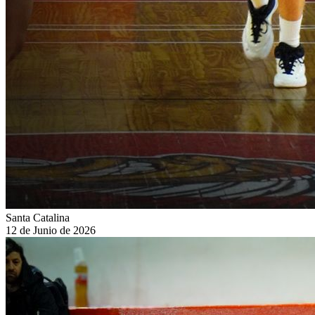
Santa Catalina
12 de Junio de 2026