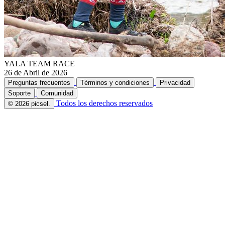
YALA TEAM RACE
26 de Abril de 2026
Preguntas frecuentes
Términos y condiciones
Privacidad
Soporte
Comunidad
Todos los derechos reservados
© 2026 picsel.