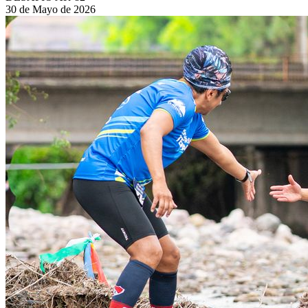
30 de Mayo de 2026