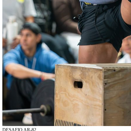
DESAFIO AR-82