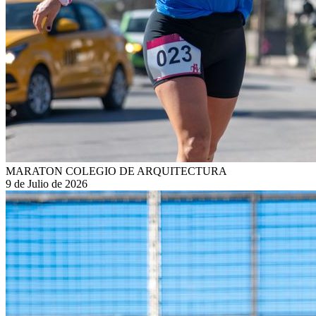
MARATON COLEGIO DE ARQUITECTURA
9 de Julio de 2026