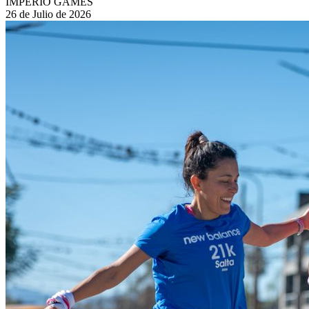
IMPERIO GAMES
26 de Julio de 2026