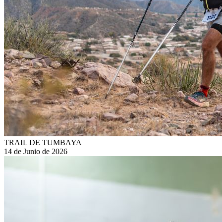
TRAIL DE TUMBAYA
14 de Junio de 2026