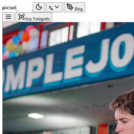
Blog
Soy Fotógrafo