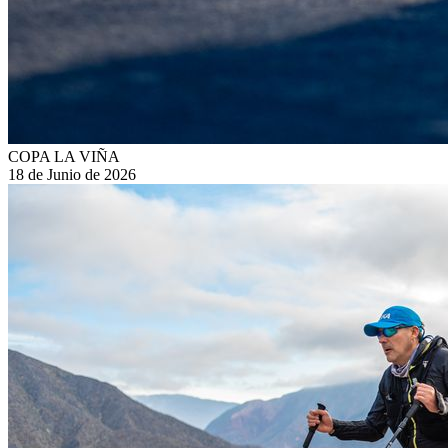
COPA LA VIÑA
18 de Junio de 2026