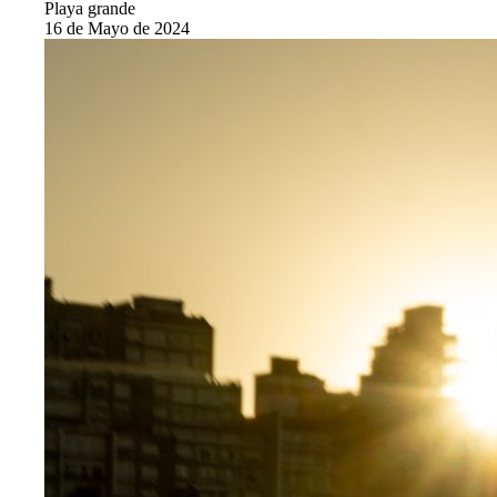
Playa grande
16 de Mayo de 2024