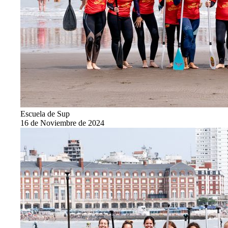
Escuela de Sup
16 de Noviembre de 2024