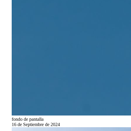
fondo de pantalla
16 de Septiembre de 2024