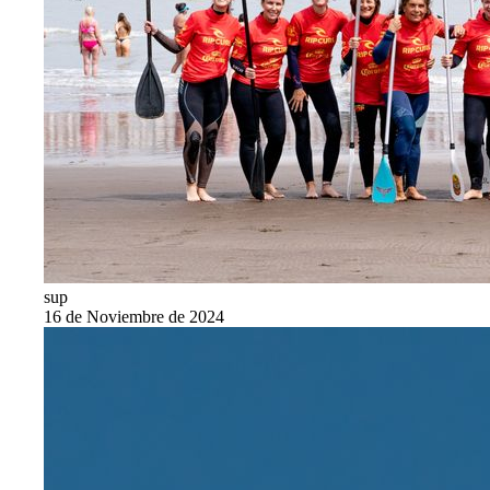
sup
16 de Noviembre de 2024