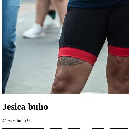
Jesica buho
@jesicabuho33