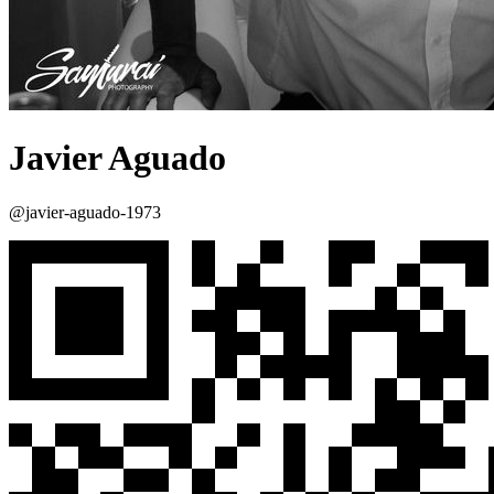
Javier Aguado
@javier-aguado-1973