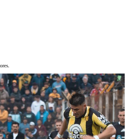
ores.