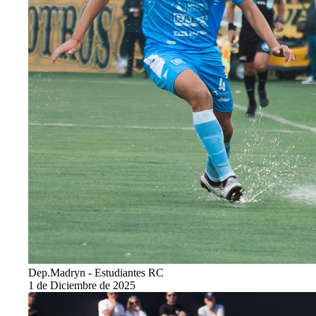
Dep.Madryn - Estudiantes RC
1 de Diciembre de 2025