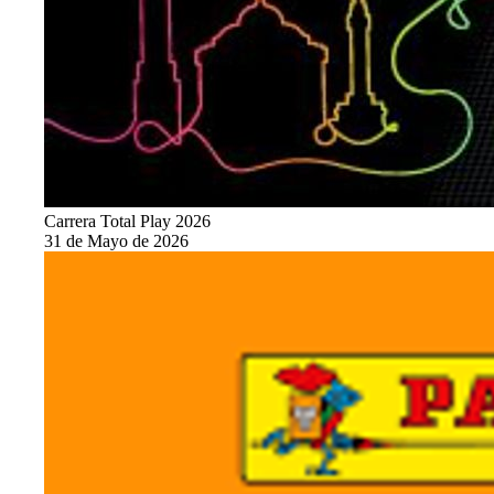
Carrera Total Play 2026
31 de Mayo de 2026