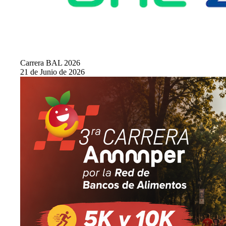
Carrera BAL 2026
21 de Junio de 2026