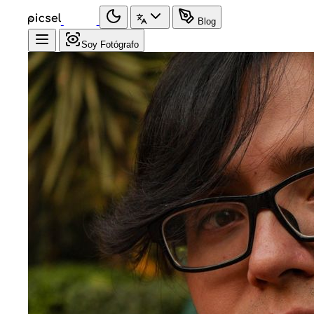
Blog
Soy Fotógrafo