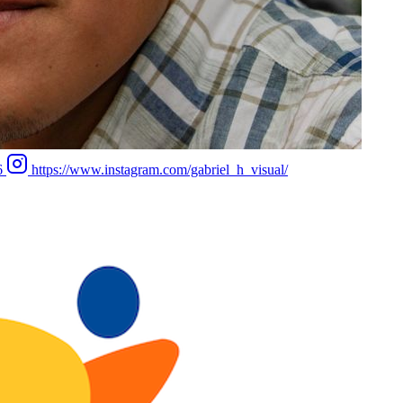
6
https://www.instagram.com/gabriel_h_visual/