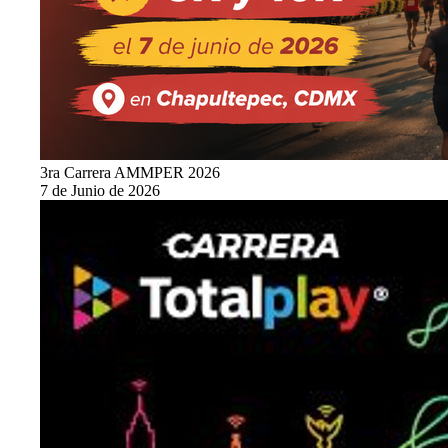
3ra Carrera AMMPER 2026
7 de Junio de 2026