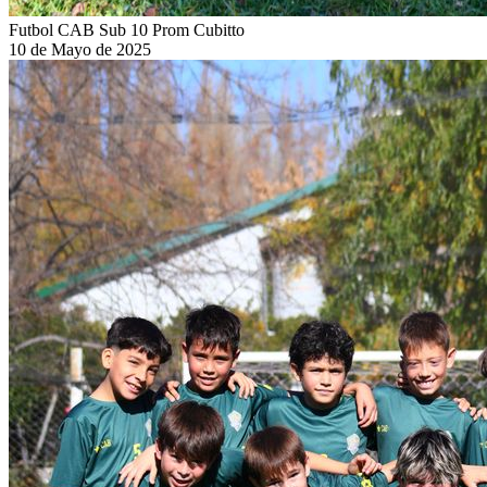
Futbol CAB Sub 10 Prom Cubitto
10 de Mayo de 2025