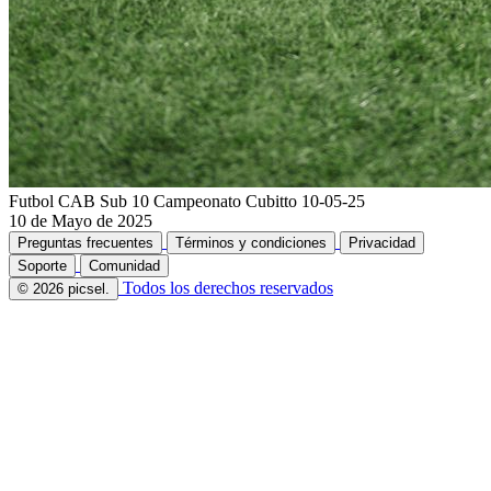
Futbol CAB Sub 10 Campeonato Cubitto 10-05-25
10 de Mayo de 2025
Preguntas frecuentes
Términos y condiciones
Privacidad
Soporte
Comunidad
Todos los derechos reservados
© 2026 picsel.