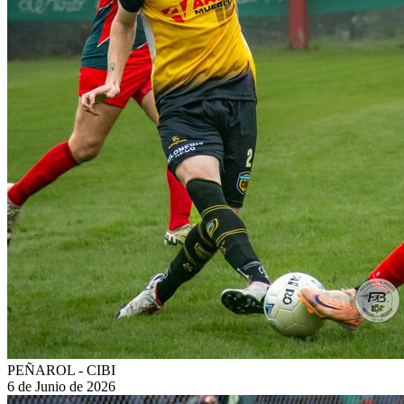
PEÑAROL - CIBI
6 de Junio de 2026