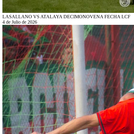
LASALLANO VS ATALAYA DECIMONOVENA FECHA LCF
4 de Julio de 2026