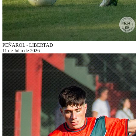
PEÑAROL - LIBERTAD
11 de Julio de 2026