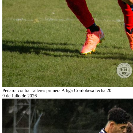
Peñarol contra Talleres primera A liga Cordobesa fecha 20
9 de Julio de 2026