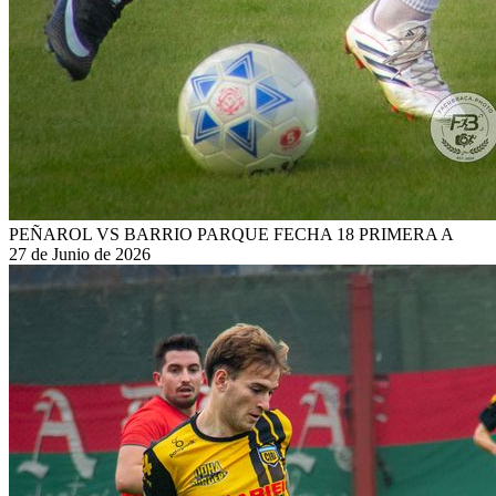
PEÑAROL VS BARRIO PARQUE FECHA 18 PRIMERA A
27 de Junio de 2026