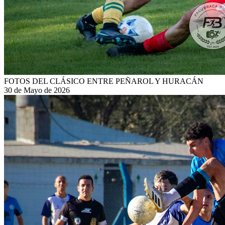
FOTOS DEL CLÁSICO ENTRE PEÑAROL Y HURACÁN
30 de Mayo de 2026