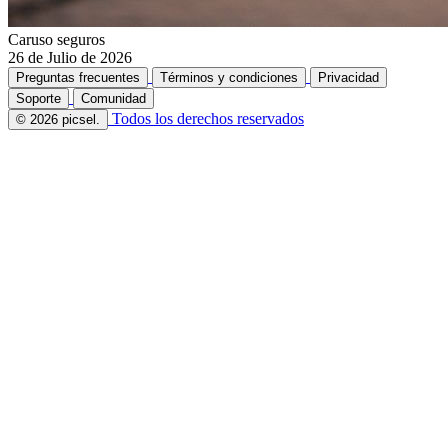
Caruso seguros
26 de Julio de 2026
Preguntas frecuentes
Términos y condiciones
Privacidad
Soporte
Comunidad
Todos los derechos reservados
© 2026 picsel.