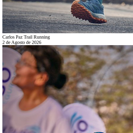
Carlos Paz Trail Running
2 de Agosto de 2026