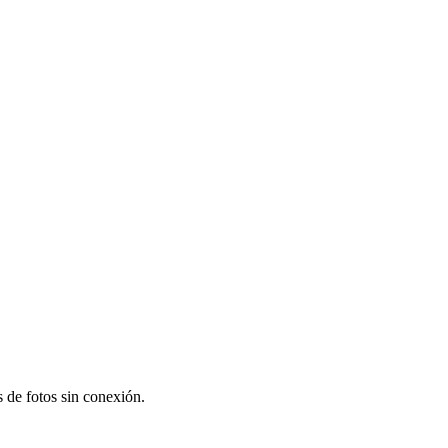
s de fotos sin conexión.