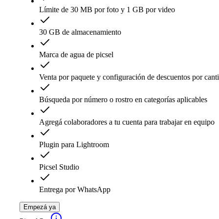
Límite de 30 MB por foto y 1 GB por video
30 GB de almacenamiento
Marca de agua de picsel
Venta por paquete y configuración de descuentos por cant
Búsqueda por número o rostro en categorías aplicables
Agregá colaboradores a tu cuenta para trabajar en equipo
Plugin para Lightroom
Picsel Studio
Entrega por WhatsApp
Empezá ya