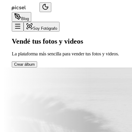
Blog
Soy Fotógrafo
Vendé tus fotos y videos
La plataforma más sencilla para vender tus fotos y videos.
Crear álbum