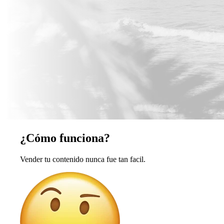
¿Cómo funciona?
Vender tu contenido nunca fue tan facil.