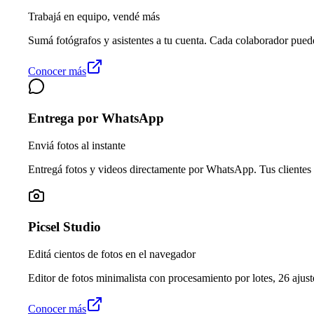
Trabajá en equipo, vendé más
Sumá fotógrafos y asistentes a tu cuenta. Cada colaborador pued
Conocer más
Entrega por WhatsApp
Enviá fotos al instante
Entregá fotos y videos directamente por WhatsApp. Tus clientes 
Picsel Studio
Editá cientos de fotos en el navegador
Editor de fotos minimalista con procesamiento por lotes, 26 ajuste
Conocer más