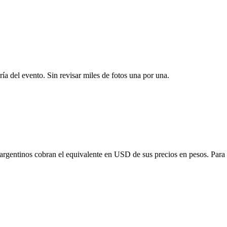
ría del evento. Sin revisar miles de fotos una por una.
 argentinos cobran el equivalente en USD de sus precios en pesos. Para o