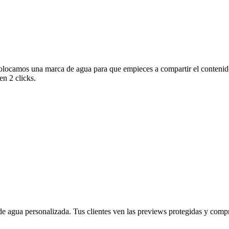
olocamos una marca de agua para que empieces a compartir el contenido
en 2 clicks.
 agua personalizada. Tus clientes ven las previews protegidas y compra