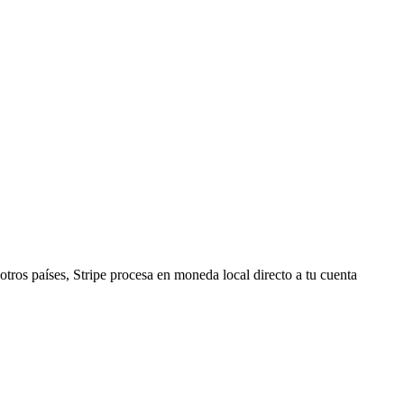
tros países, Stripe procesa en moneda local directo a tu cuenta