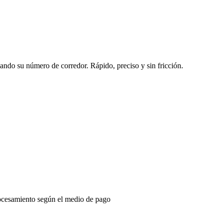
sando su número de corredor. Rápido, preciso y sin fricción.
ocesamiento según el medio de pago