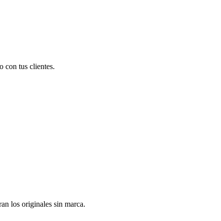
 con tus clientes.
n los originales sin marca.