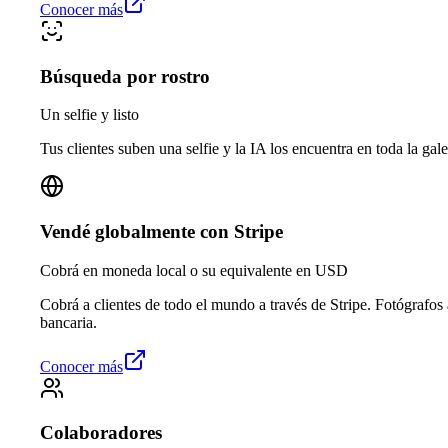
Conocer más
Búsqueda por rostro
Un selfie y listo
Tus clientes suben una selfie y la IA los encuentra en toda la gale
Vendé globalmente con Stripe
Cobrá en moneda local o su equivalente en USD
Cobrá a clientes de todo el mundo a través de Stripe. Fotógrafos
bancaria.
Conocer más
Colaboradores