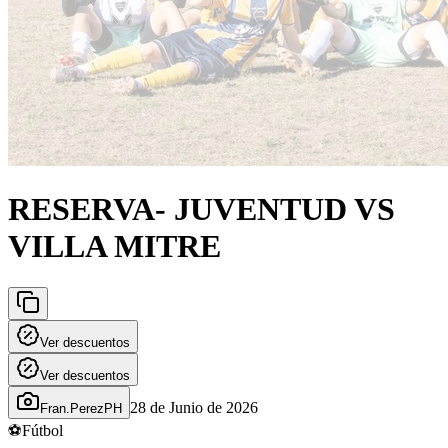
RESERVA- JUVENTUD VS
VILLA MITRE
Ver descuentos
Ver descuentos
28 de Junio de 2026
Fran.PerezPH
⚽
Fútbol