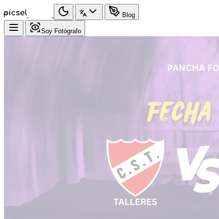
Blog
Soy Fotógrafo