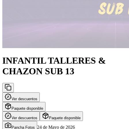
INFANTIL TALLERES &
CHAZON SUB 13
Ver descuentos
Paquete disponible
Ver descuentos
Paquete disponible
24 de Mayo de 2026
Pancha Fotos