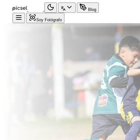
Blog
Soy Fotógrafo