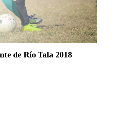
nte de Río Tala 2018