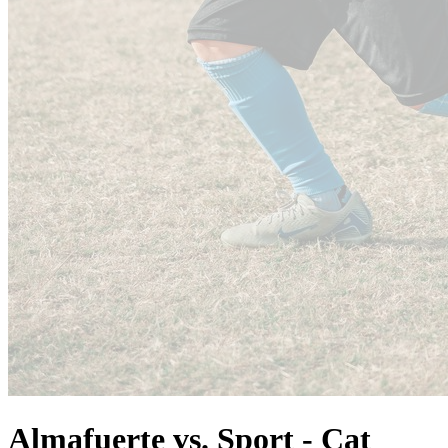
Almafuerte vs. Sport - Cat