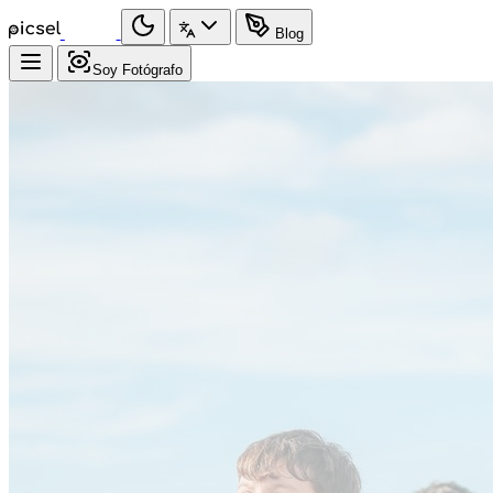
Blog
Soy Fotógrafo