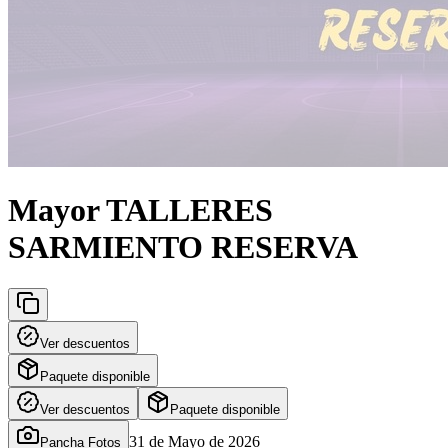
Mayor TALLERES
SARMIENTO RESERVA
Ver descuentos
Paquete disponible
Ver descuentos
Paquete disponible
31 de Mayo de 2026
Pancha Fotos