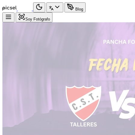
Blog
Soy Fotógrafo