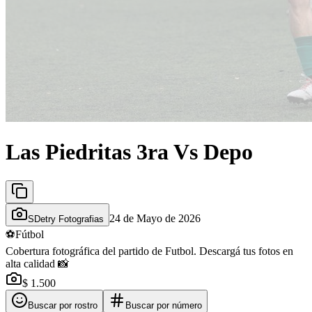
Las Piedritas 3ra Vs Depo
24 de Mayo de 2026
SDetry Fotografias
⚽
Fútbol
Cobertura fotográfica del partido de Futbol. Descargá tus fotos en
alta calidad 📸
$ 1.500
Buscar por rostro
Buscar por número