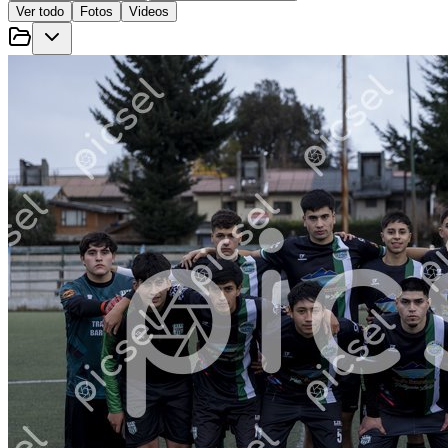
Ver todo
Fotos
Videos