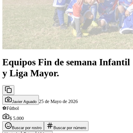
Equipos Fin de semana Infantil
y Liga Mayor.
25 de Mayo de 2026
Javier Aguado
⚽
Fútbol
$ 5.000
Buscar por rostro
Buscar por número