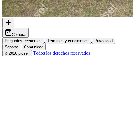
Comprar
Preguntas frecuentes
Términos y condiciones
Privacidad
Soporte
Comunidad
Todos los derechos reservados
© 2026 picsel.