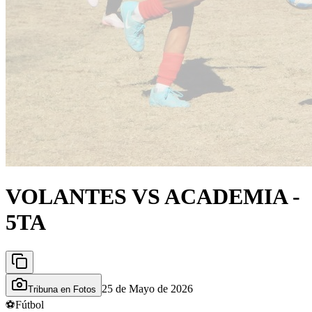
VOLANTES VS ACADEMIA -
5TA
25 de Mayo de 2026
Tribuna en Fotos
⚽
Fútbol