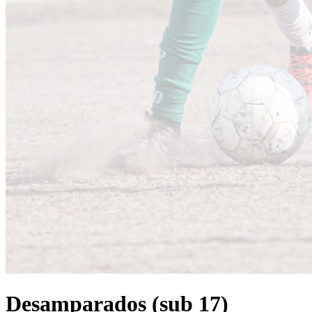
Desamparados (sub 17)