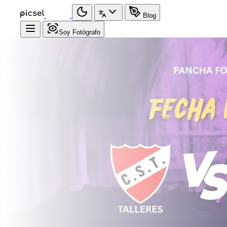
Blog
Soy Fotógrafo