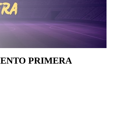
IENTO PRIMERA