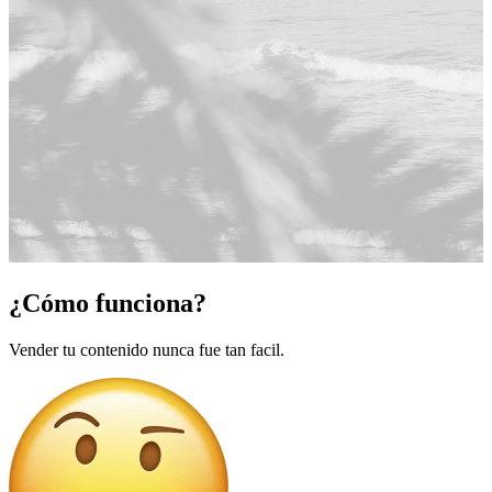
¿Cómo funciona?
Vender tu contenido nunca fue tan facil.