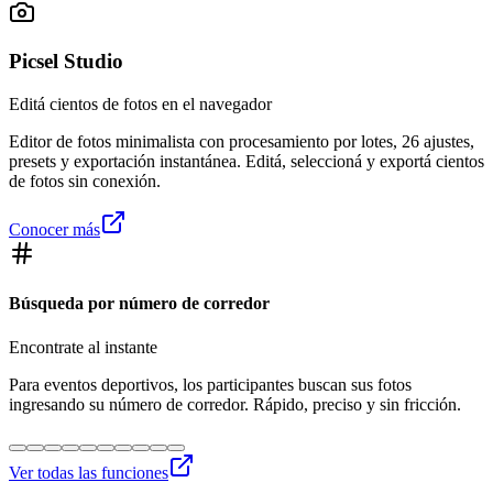
Picsel Studio
Editá cientos de fotos en el navegador
Editor de fotos minimalista con procesamiento por lotes, 26 ajustes,
presets y exportación instantánea. Editá, seleccioná y exportá cientos
de fotos sin conexión.
Conocer más
Búsqueda por número de corredor
Encontrate al instante
Para eventos deportivos, los participantes buscan sus fotos
ingresando su número de corredor. Rápido, preciso y sin fricción.
Ver todas las funciones