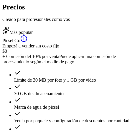
Precios
Creado para profesionales como vos
Más popular
Picsel Go
Empezá a vender sin costo fijo
$
0
+ Comisión del 10% por venta
Puede aplicar una comisión de
procesamiento según el medio de pago
Límite de 30 MB por foto y 1 GB por video
30 GB de almacenamiento
Marca de agua de picsel
Venta por paquete y configuración de descuentos por cantidad