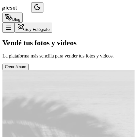
Blog
Soy Fotógrafo
Vendé tus fotos y videos
La plataforma más sencilla para vender tus fotos y videos.
Crear álbum