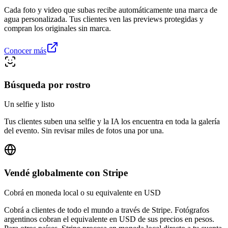
Cada foto y video que subas recibe automáticamente una marca de
agua personalizada. Tus clientes ven las previews protegidas y
compran los originales sin marca.
Conocer más
Búsqueda por rostro
Un selfie y listo
Tus clientes suben una selfie y la IA los encuentra en toda la galería
del evento. Sin revisar miles de fotos una por una.
Vendé globalmente con Stripe
Cobrá en moneda local o su equivalente en USD
Cobrá a clientes de todo el mundo a través de Stripe. Fotógrafos
argentinos cobran el equivalente en USD de sus precios en pesos.