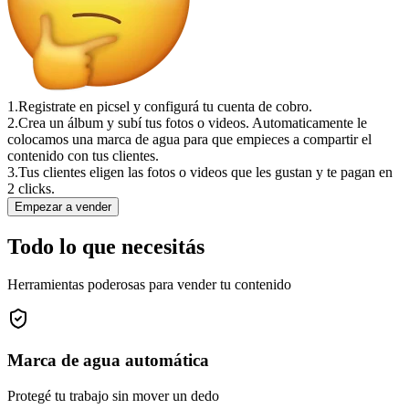
1.
Registrate en picsel y configurá tu cuenta de cobro.
2.
Crea un álbum y subí tus fotos o videos. Automaticamente le
colocamos una marca de agua para que empieces a compartir el
contenido con tus clientes.
3.
Tus clientes eligen las fotos o videos que les gustan y te pagan en
2 clicks.
Empezar a vender
Todo lo que necesitás
Herramientas poderosas para vender tu contenido
Marca de agua automática
Protegé tu trabajo sin mover un dedo