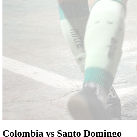
Colombia vs Santo Domingo