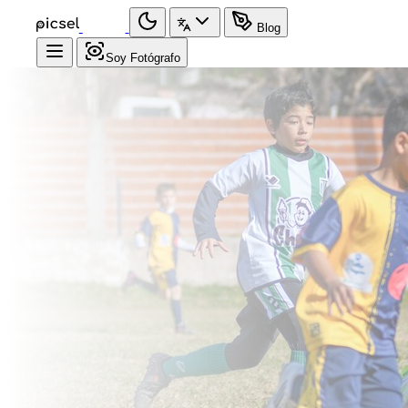
Blog
Soy Fotógrafo