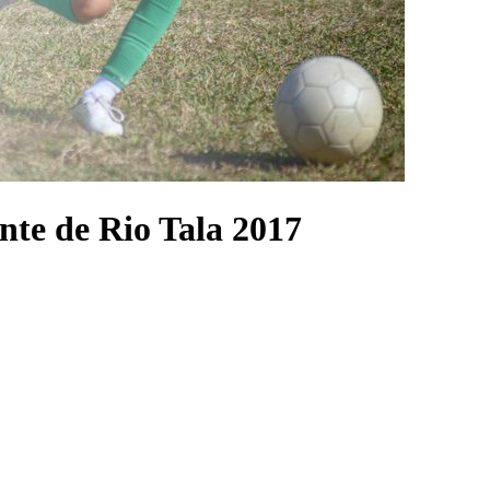
nte de Rio Tala 2017