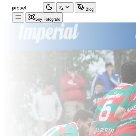
Blog
Soy Fotógrafo