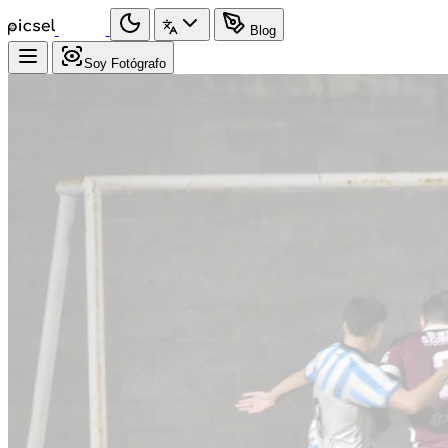
Blog
Soy Fotógrafo