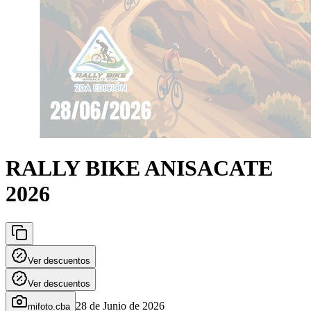
RALLY BIKE ANISACATE
2026
Ver descuentos
Ver descuentos
28 de Junio de 2026
mifoto.cba