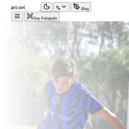
Blog
Soy Fotógrafo