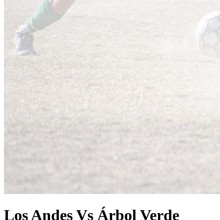
Los Andes Vs Árbol Verde