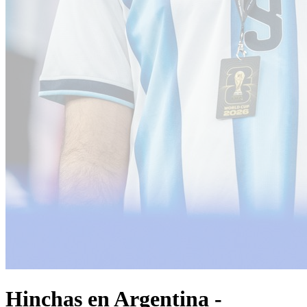
Hinchas en Argentina -