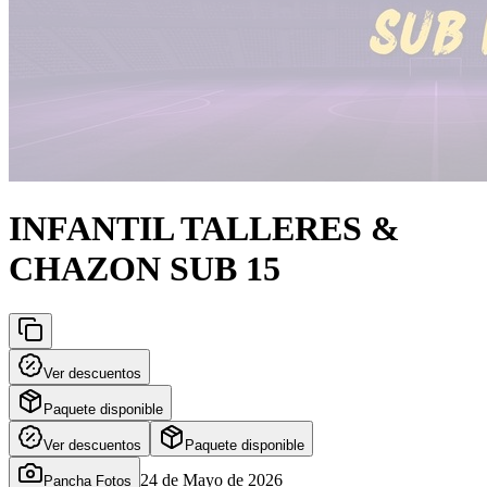
INFANTIL TALLERES &
CHAZON SUB 15
Ver descuentos
Paquete disponible
Ver descuentos
Paquete disponible
24 de Mayo de 2026
Pancha Fotos