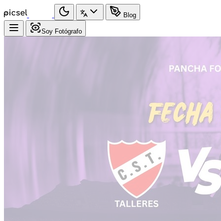
Blog
Soy Fotógrafo