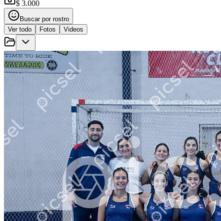
$ 3.000
Buscar por rostro
Ver todo
Fotos
Videos