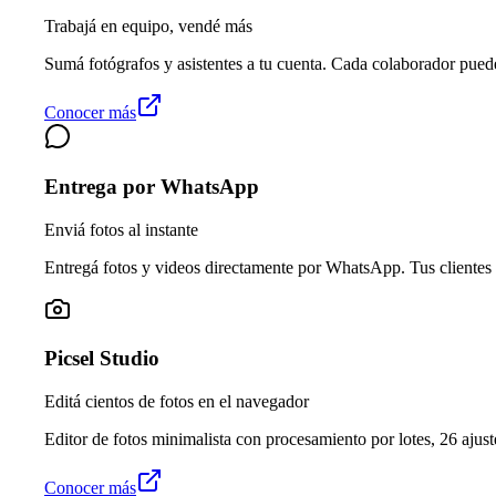
Trabajá en equipo, vendé más
Sumá fotógrafos y asistentes a tu cuenta. Cada colaborador pued
Conocer más
Entrega por WhatsApp
Enviá fotos al instante
Entregá fotos y videos directamente por WhatsApp. Tus clientes 
Picsel Studio
Editá cientos de fotos en el navegador
Editor de fotos minimalista con procesamiento por lotes, 26 ajuste
Conocer más