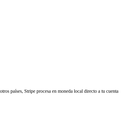
tros países, Stripe procesa en moneda local directo a tu cuenta