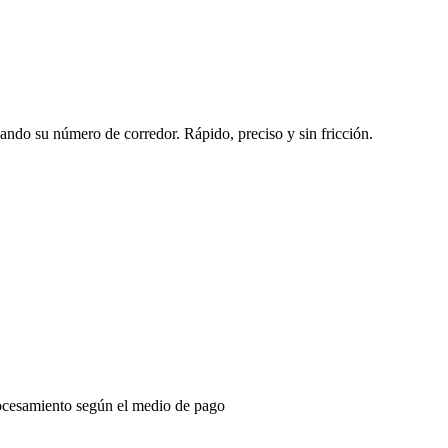
sando su número de corredor. Rápido, preciso y sin fricción.
ocesamiento según el medio de pago