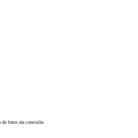
s de fotos sin conexión.