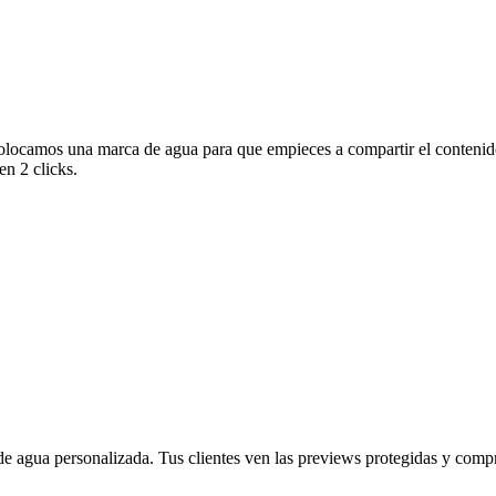
olocamos una marca de agua para que empieces a compartir el contenido
en 2 clicks.
 agua personalizada. Tus clientes ven las previews protegidas y compra