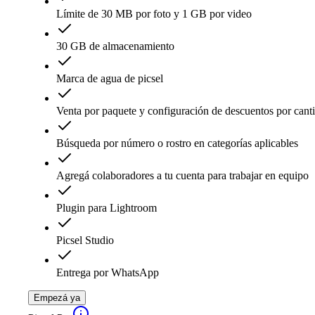
Límite de 30 MB por foto y 1 GB por video
30 GB de almacenamiento
Marca de agua de picsel
Venta por paquete y configuración de descuentos por cant
Búsqueda por número o rostro en categorías aplicables
Agregá colaboradores a tu cuenta para trabajar en equipo
Plugin para Lightroom
Picsel Studio
Entrega por WhatsApp
Empezá ya