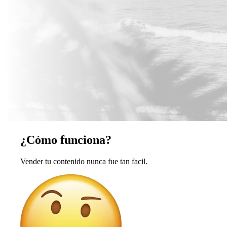
¿Cómo funciona?
Vender tu contenido nunca fue tan facil.