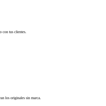
 con tus clientes.
n los originales sin marca.