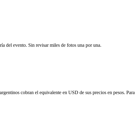
ría del evento. Sin revisar miles de fotos una por una.
 argentinos cobran el equivalente en USD de sus precios en pesos. Para o