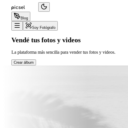
Blog
Soy Fotógrafo
Vendé tus fotos y videos
La plataforma más sencilla para vender tus fotos y videos.
Crear álbum