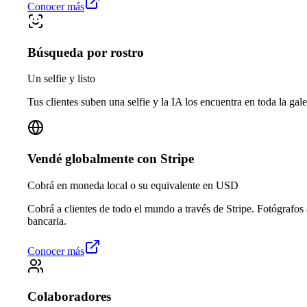
Conocer más
Búsqueda por rostro
Un selfie y listo
Tus clientes suben una selfie y la IA los encuentra en toda la gale
Vendé globalmente con Stripe
Cobrá en moneda local o su equivalente en USD
Cobrá a clientes de todo el mundo a través de Stripe. Fotógrafos
bancaria.
Conocer más
Colaboradores