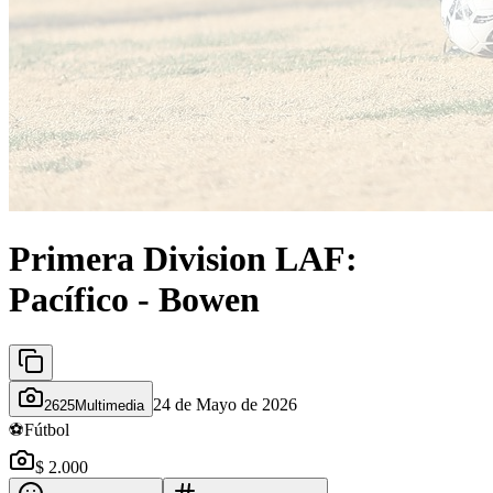
Primera Division LAF:
Pacífico - Bowen
24 de Mayo de 2026
2625Multimedia
⚽
Fútbol
$ 2.000