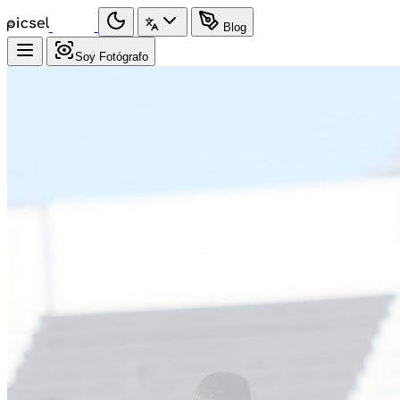
Blog
Soy Fotógrafo