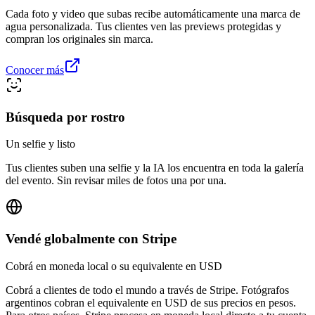
Cada foto y video que subas recibe automáticamente una marca de
agua personalizada. Tus clientes ven las previews protegidas y
compran los originales sin marca.
Conocer más
Búsqueda por rostro
Un selfie y listo
Tus clientes suben una selfie y la IA los encuentra en toda la galería
del evento. Sin revisar miles de fotos una por una.
Vendé globalmente con Stripe
Cobrá en moneda local o su equivalente en USD
Cobrá a clientes de todo el mundo a través de Stripe. Fotógrafos
argentinos cobran el equivalente en USD de sus precios en pesos.