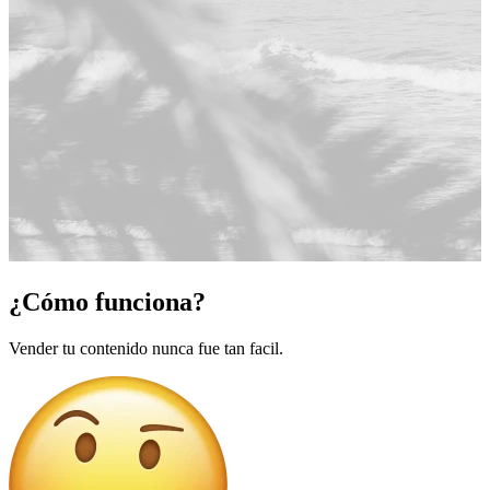
¿Cómo funciona?
Vender tu contenido nunca fue tan facil.