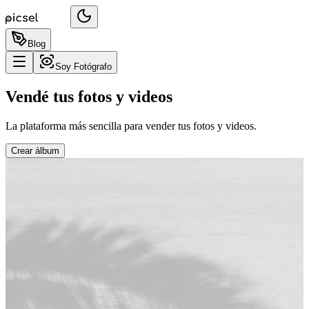
Blog
Soy Fotógrafo
Vendé tus fotos y videos
La plataforma más sencilla para vender tus fotos y videos.
Crear álbum