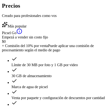
Precios
Creado para profesionales como vos
Más popular
Picsel Go
Empezá a vender sin costo fijo
$
0
+ Comisión del 10% por venta
Puede aplicar una comisión de
procesamiento según el medio de pago
Límite de 30 MB por foto y 1 GB por video
30 GB de almacenamiento
Marca de agua de picsel
Venta por paquete y configuración de descuentos por cantidad