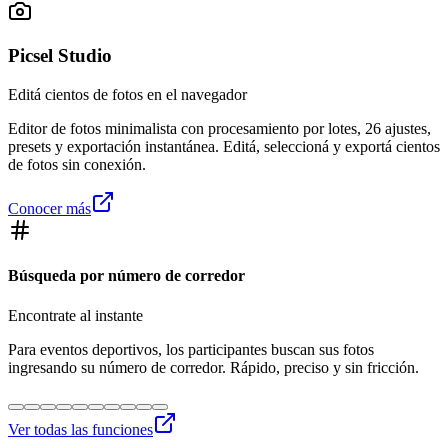
Picsel Studio
Editá cientos de fotos en el navegador
Editor de fotos minimalista con procesamiento por lotes, 26 ajustes,
presets y exportación instantánea. Editá, seleccioná y exportá cientos
de fotos sin conexión.
Conocer más
Búsqueda por número de corredor
Encontrate al instante
Para eventos deportivos, los participantes buscan sus fotos
ingresando su número de corredor. Rápido, preciso y sin fricción.
Ver todas las funciones