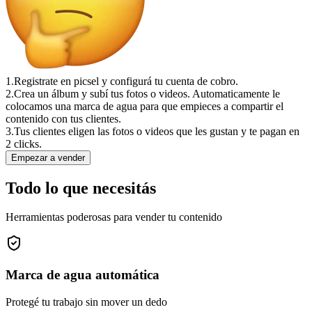
1.
Registrate en picsel y configurá tu cuenta de cobro.
2.
Crea un álbum y subí tus fotos o videos. Automaticamente le
colocamos una marca de agua para que empieces a compartir el
contenido con tus clientes.
3.
Tus clientes eligen las fotos o videos que les gustan y te pagan en
2 clicks.
Empezar a vender
Todo lo que necesitás
Herramientas poderosas para vender tu contenido
Marca de agua automática
Protegé tu trabajo sin mover un dedo