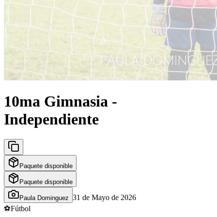
10ma Gimnasia -
Independiente
Paquete disponible
Paquete disponible
31 de Mayo de 2026
Paula Dominguez
⚽
Fútbol