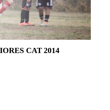
IORES CAT 2014