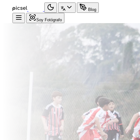
Blog
Soy Fotógrafo