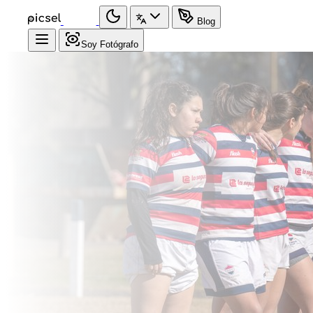
Blog
Soy Fotógrafo