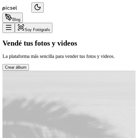
Blog
Soy Fotógrafo
Vendé tus fotos y videos
La plataforma más sencilla para vender tus fotos y videos.
Crear álbum