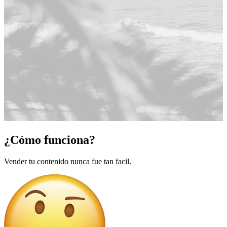
¿Cómo funciona?
Vender tu contenido nunca fue tan facil.