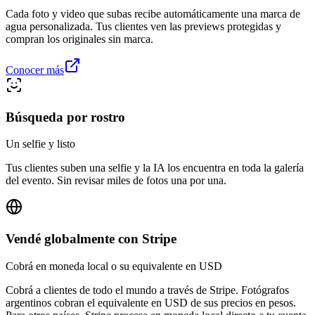
Cada foto y video que subas recibe automáticamente una marca de
agua personalizada. Tus clientes ven las previews protegidas y
compran los originales sin marca.
Conocer más
Búsqueda por rostro
Un selfie y listo
Tus clientes suben una selfie y la IA los encuentra en toda la galería
del evento. Sin revisar miles de fotos una por una.
Vendé globalmente con Stripe
Cobrá en moneda local o su equivalente en USD
Cobrá a clientes de todo el mundo a través de Stripe. Fotógrafos
argentinos cobran el equivalente en USD de sus precios en pesos.