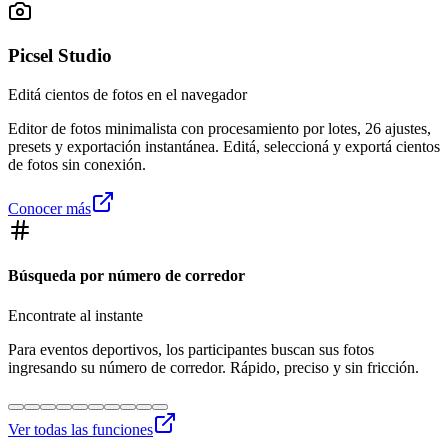
Picsel Studio
Editá cientos de fotos en el navegador
Editor de fotos minimalista con procesamiento por lotes, 26 ajustes,
presets y exportación instantánea. Editá, seleccioná y exportá cientos
de fotos sin conexión.
Conocer más
Búsqueda por número de corredor
Encontrate al instante
Para eventos deportivos, los participantes buscan sus fotos
ingresando su número de corredor. Rápido, preciso y sin fricción.
Ver todas las funciones