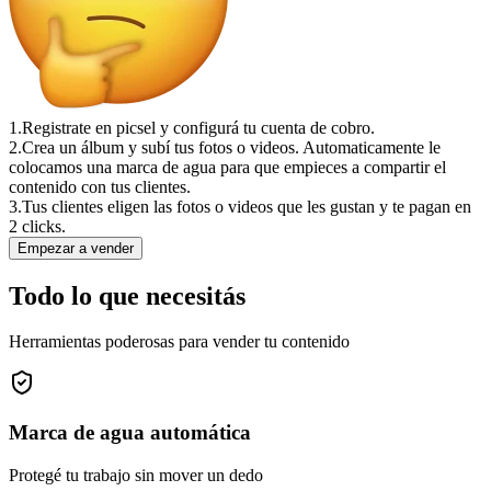
1.
Registrate en picsel y configurá tu cuenta de cobro.
2.
Crea un álbum y subí tus fotos o videos. Automaticamente le
colocamos una marca de agua para que empieces a compartir el
contenido con tus clientes.
3.
Tus clientes eligen las fotos o videos que les gustan y te pagan en
2 clicks.
Empezar a vender
Todo lo que necesitás
Herramientas poderosas para vender tu contenido
Marca de agua automática
Protegé tu trabajo sin mover un dedo