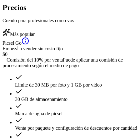
Precios
Creado para profesionales como vos
Más popular
Picsel Go
Empezá a vender sin costo fijo
$
0
+ Comisión del 10% por venta
Puede aplicar una comisión de
procesamiento según el medio de pago
Límite de 30 MB por foto y 1 GB por video
30 GB de almacenamiento
Marca de agua de picsel
Venta por paquete y configuración de descuentos por cantidad