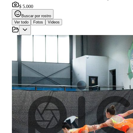
$ 5.000
Buscar por rostro
Ver todo
Fotos
Videos