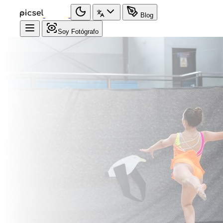
Blog
Soy Fotógrafo