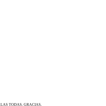
ALAS TODAS. GRACIAS.