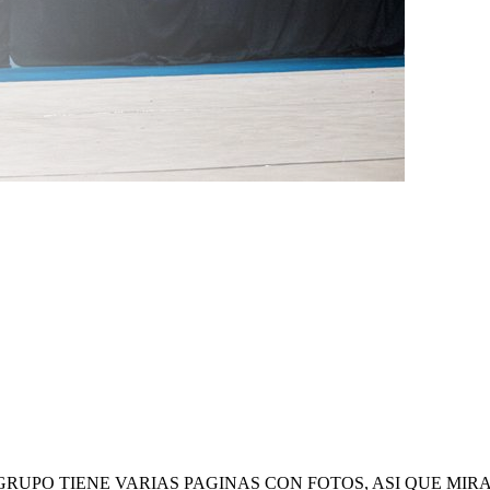
GRUPO TIENE VARIAS PAGINAS CON FOTOS, ASI QUE MIR