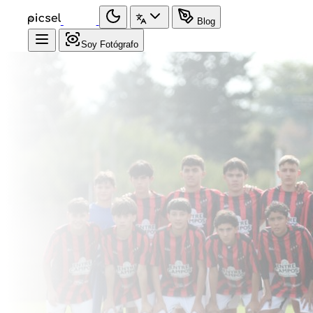
Blog
Soy Fotógrafo