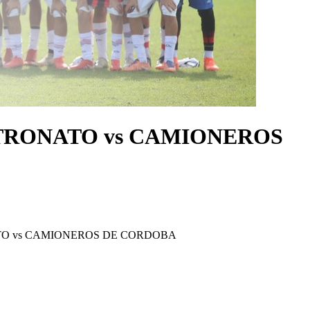
PATRONATO vs CAMIONEROS
ATO vs CAMIONEROS DE CORDOBA