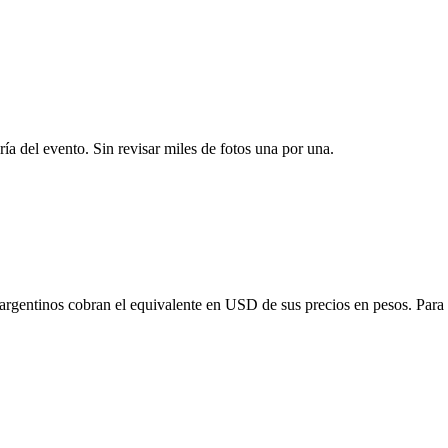
ría del evento. Sin revisar miles de fotos una por una.
 argentinos cobran el equivalente en USD de sus precios en pesos. Para o