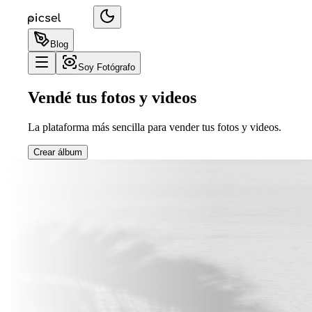
Blog
Soy Fotógrafo
Vendé tus fotos y videos
La plataforma más sencilla para vender tus fotos y videos.
Crear álbum