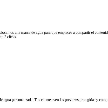
olocamos una marca de agua para que empieces a compartir el contenido
en 2 clicks.
 agua personalizada. Tus clientes ven las previews protegidas y compra