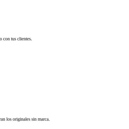
 con tus clientes.
n los originales sin marca.