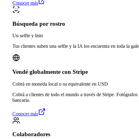
Conocer más
Búsqueda por rostro
Un selfie y listo
Tus clientes suben una selfie y la IA los encuentra en toda la gale
Vendé globalmente con Stripe
Cobrá en moneda local o su equivalente en USD
Cobrá a clientes de todo el mundo a través de Stripe. Fotógrafos
bancaria.
Conocer más
Colaboradores