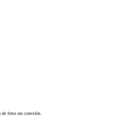
s de fotos sin conexión.