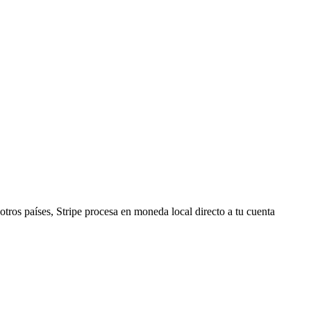
tros países, Stripe procesa en moneda local directo a tu cuenta