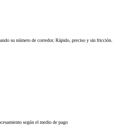
sando su número de corredor. Rápido, preciso y sin fricción.
ocesamiento según el medio de pago