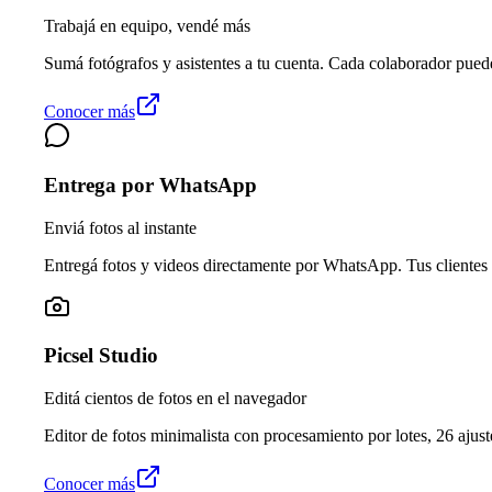
Trabajá en equipo, vendé más
Sumá fotógrafos y asistentes a tu cuenta. Cada colaborador pued
Conocer más
Entrega por WhatsApp
Enviá fotos al instante
Entregá fotos y videos directamente por WhatsApp. Tus clientes 
Picsel Studio
Editá cientos de fotos en el navegador
Editor de fotos minimalista con procesamiento por lotes, 26 ajuste
Conocer más