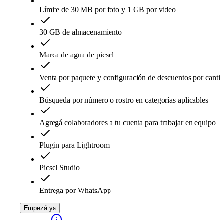
Límite de 30 MB por foto y 1 GB por video
30 GB de almacenamiento
Marca de agua de picsel
Venta por paquete y configuración de descuentos por cant
Búsqueda por número o rostro en categorías aplicables
Agregá colaboradores a tu cuenta para trabajar en equipo
Plugin para Lightroom
Picsel Studio
Entrega por WhatsApp
Empezá ya