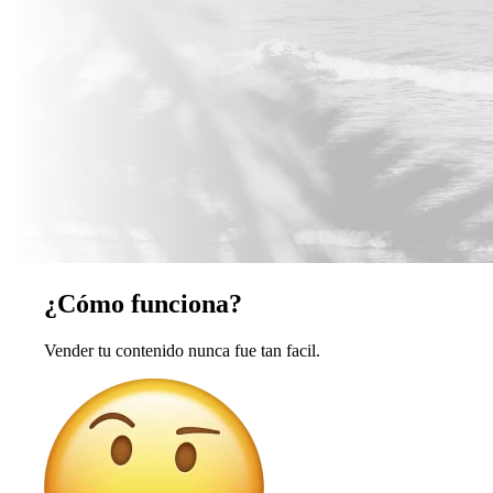
¿Cómo funciona?
Vender tu contenido nunca fue tan facil.