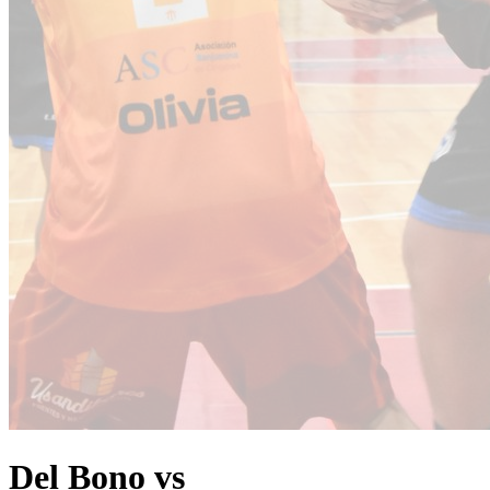
Del Bono vs