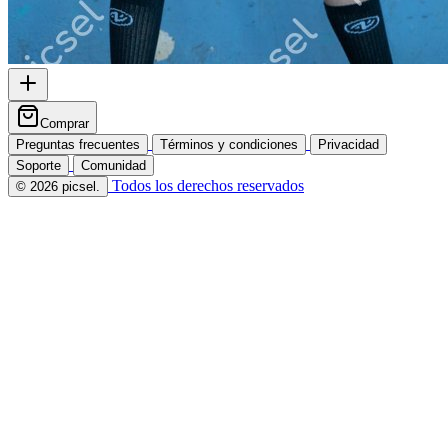
Comprar
Preguntas frecuentes
Términos y condiciones
Privacidad
Soporte
Comunidad
Todos los derechos reservados
© 2026 picsel.