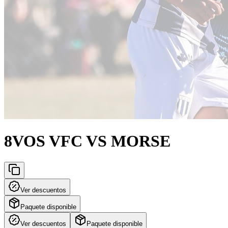
8VOS VFC VS MORSE
Ver descuentos
Paquete disponible
Ver descuentos
Paquete disponible