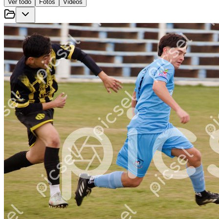
Ver todo
Fotos
Videos