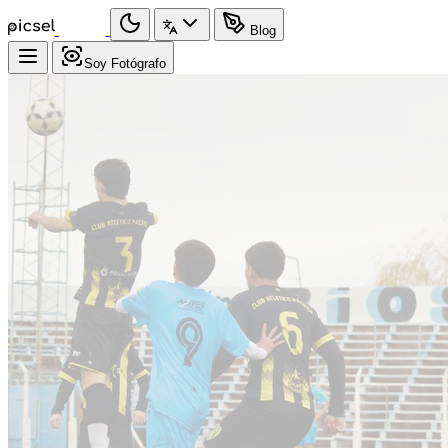
Blog
Soy Fotógrafo