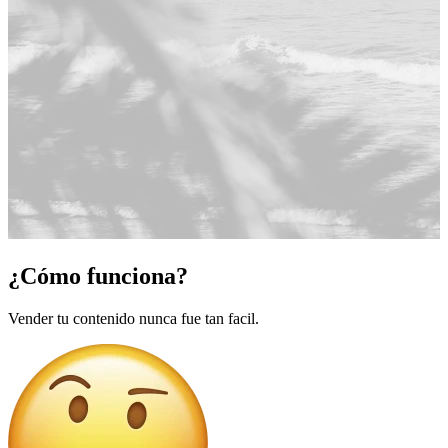
¿Cómo funciona?
Vender tu contenido nunca fue tan facil.