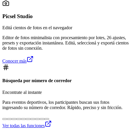
Picsel Studio
Editá cientos de fotos en el navegador
Editor de fotos minimalista con procesamiento por lotes, 26 ajustes,
presets y exportación instantánea. Editá, seleccioná y exportá cientos
de fotos sin conexión.
Conocer más
Búsqueda por número de corredor
Encontrate al instante
Para eventos deportivos, los participantes buscan sus fotos
ingresando su número de corredor. Rápido, preciso y sin fricción.
Ver todas las funciones