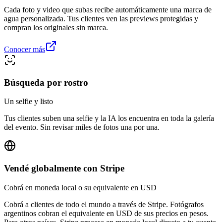
Cada foto y video que subas recibe automáticamente una marca de
agua personalizada. Tus clientes ven las previews protegidas y
compran los originales sin marca.
Conocer más
Búsqueda por rostro
Un selfie y listo
Tus clientes suben una selfie y la IA los encuentra en toda la galería
del evento. Sin revisar miles de fotos una por una.
Vendé globalmente con Stripe
Cobrá en moneda local o su equivalente en USD
Cobrá a clientes de todo el mundo a través de Stripe. Fotógrafos
argentinos cobran el equivalente en USD de sus precios en pesos.