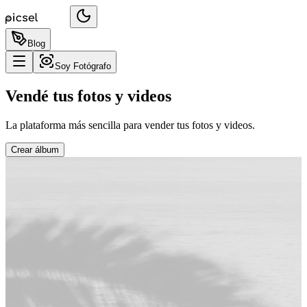
Blog
Soy Fotógrafo
Vendé tus fotos y videos
La plataforma más sencilla para vender tus fotos y videos.
Crear álbum