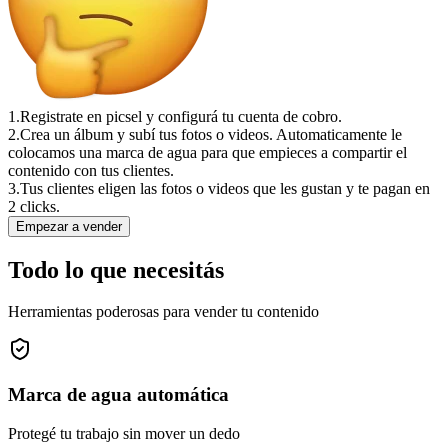
1.
Registrate en picsel y configurá tu cuenta de cobro.
2.
Crea un álbum y subí tus fotos o videos. Automaticamente le
colocamos una marca de agua para que empieces a compartir el
contenido con tus clientes.
3.
Tus clientes eligen las fotos o videos que les gustan y te pagan en
2 clicks.
Empezar a vender
Todo lo que necesitás
Herramientas poderosas para vender tu contenido
Marca de agua automática
Protegé tu trabajo sin mover un dedo