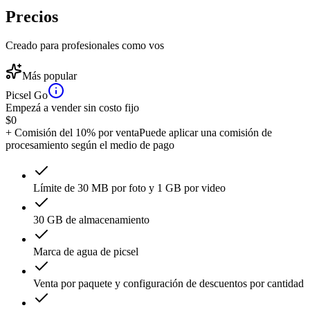
Precios
Creado para profesionales como vos
Más popular
Picsel Go
Empezá a vender sin costo fijo
$
0
+ Comisión del 10% por venta
Puede aplicar una comisión de
procesamiento según el medio de pago
Límite de 30 MB por foto y 1 GB por video
30 GB de almacenamiento
Marca de agua de picsel
Venta por paquete y configuración de descuentos por cantidad