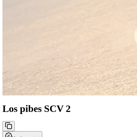
Los pibes SCV 2