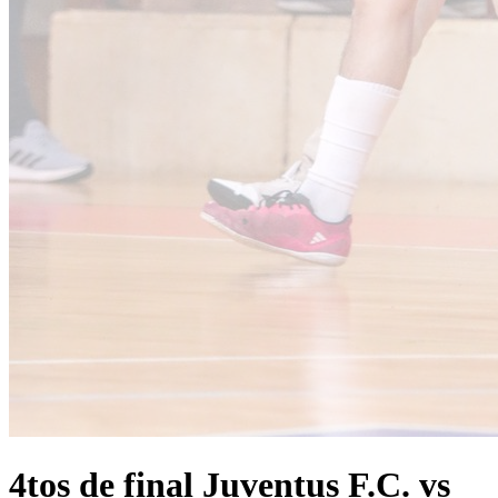
4tos de final Juventus F.C. vs